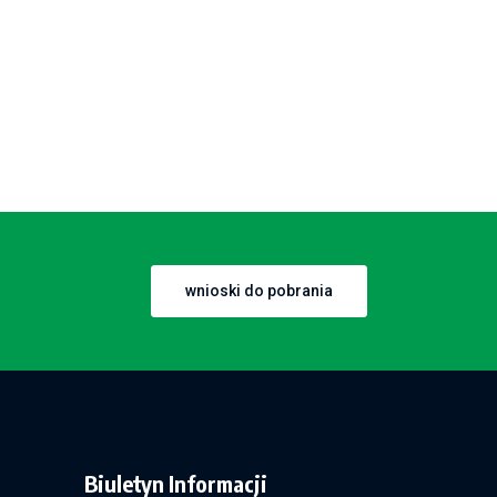
wnioski do pobrania
Biuletyn Informacji