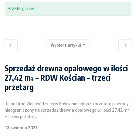
Przetargi inne
Wybierz artykuł
Sprzedaż drewna opałowego w ilości
27,42 m³ – RDW Kościan – trzeci
przetarg
Rejon Dróg Wojewódzkich w Kościanie ogłasza przetarg pisemny
nieograniczony na sprzedaż drewna opałowego w ilości 27,42 m³
– trzeci przetarg.
13 kwietnia 2021