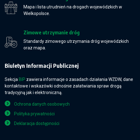
Mapa i lista utrudnień na drogach wojewódzkich w
Wielkopolsce.
Zimowe utrzymanie dróg
Standardy zimowego utrzymania dróg wojewódzkich
oraz mapa.
Biuletyn Informacji Publicznej
Sekcja
BIP
zawiera informacje o zasadach działania WZDW, dane
kontaktowe i wskazówki odnośnie załatwiania spraw drogą
tradycyjną jak i elektroniczną.
Ochrona danych osobowych
Polityka prywatności
Deklaracja dostępności