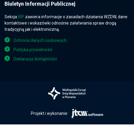
Biuletyn Informacji Publicznej
Sekcja
BIP
zawiera informacje o zasadach działania WZDW, dane
kontaktowe i wskazówki odnośnie załatwiania spraw drogą
tradycyjną jak i elektroniczną.
Ochrona danych osobowych
Polityka prywatności
Deklaracja dostępności
Projekt i wykonanie: