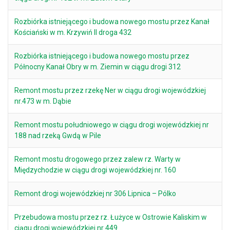
Rozbiórka istniejącego i budowa nowego mostu przez Kanał
Kościański w m. Krzywiń II droga 432
Rozbiórka istniejącego i budowa nowego mostu przez
Północny Kanał Obry w m. Ziemin w ciągu drogi 312
Remont mostu przez rzekę Ner w ciągu drogi wojewódzkiej
nr.473 w m. Dąbie
Remont mostu południowego w ciągu drogi wojewódzkiej nr
188 nad rzeką Gwdą w Pile
Remont mostu drogowego przez zalew rz. Warty w
Międzychodzie w ciągu drogi wojewódzkiej nr. 160
Remont drogi wojewódzkiej nr 306 Lipnica – Pólko
Przebudowa mostu przez rz. Łużyce w Ostrowie Kaliskim w
ciągu drogi wojewódzkiej nr 449