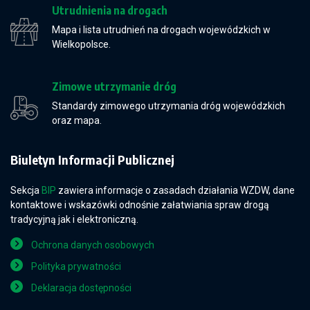
Utrudnienia na drogach
Mapa i lista utrudnień na drogach wojewódzkich w
Wielkopolsce.
Zimowe utrzymanie dróg
Standardy zimowego utrzymania dróg wojewódzkich
oraz mapa.
Biuletyn Informacji Publicznej
Sekcja
BIP
zawiera informacje o zasadach działania WZDW, dane
kontaktowe i wskazówki odnośnie załatwiania spraw drogą
tradycyjną jak i elektroniczną.
Ochrona danych osobowych
Polityka prywatności
Deklaracja dostępności