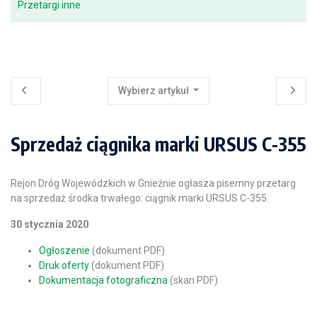
Przetargi inne
Wybierz artykuł
Sprzedaż ciągnika marki URSUS C-355
Rejon Dróg Wojewódzkich w Gnieźnie ogłasza pisemny przetarg
na sprzedaż środka trwałego: ciągnik marki URSUS C-355.
30 stycznia 2020
Ogłoszenie
(dokument PDF)
Druk oferty
(dokument PDF)
Dokumentacja fotograficzna
(skan PDF)