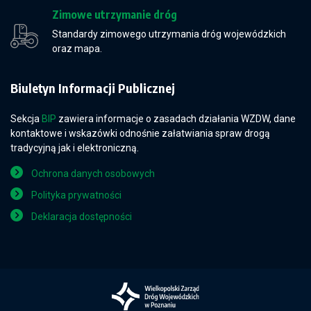
Zimowe utrzymanie dróg
Standardy zimowego utrzymania dróg wojewódzkich
oraz mapa.
Biuletyn Informacji Publicznej
Sekcja
BIP
zawiera informacje o zasadach działania WZDW, dane
kontaktowe i wskazówki odnośnie załatwiania spraw drogą
tradycyjną jak i elektroniczną.
Ochrona danych osobowych
Polityka prywatności
Deklaracja dostępności