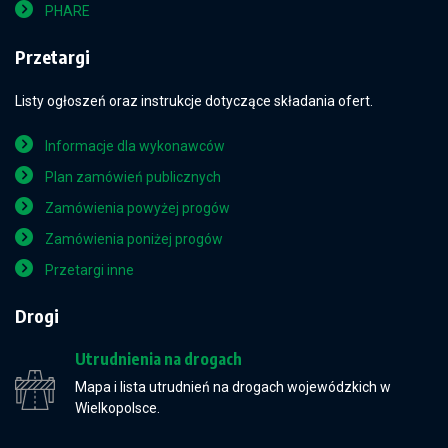
PHARE
Przetargi
Listy ogłoszeń oraz instrukcje dotyczące składania ofert.
Informacje dla wykonawców
Plan zamówień publicznych
Zamówienia powyżej progów
Zamówienia poniżej progów
Przetargi inne
Drogi
Utrudnienia na drogach
Mapa i lista utrudnień na drogach wojewódzkich w
Wielkopolsce.