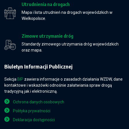
Utrudnienia na drogach
Mapa i lista utrudnień na drogach wojewódzkich w
Wielkopolsce.
Zimowe utrzymanie dróg
Standardy zimowego utrzymania dróg wojewódzkich
oraz mapa.
Biuletyn Informacji Publicznej
Sekcja
BIP
zawiera informacje o zasadach działania WZDW, dane
kontaktowe i wskazówki odnośnie załatwiania spraw drogą
tradycyjną jak i elektroniczną.
Ochrona danych osobowych
Polityka prywatności
Deklaracja dostępności