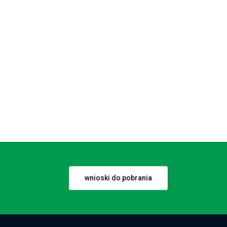
wnioski do pobrania