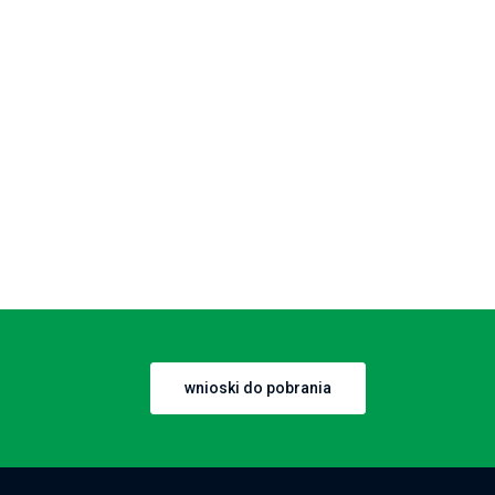
wnioski do pobrania