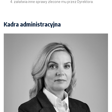
załatwia inne sprawy zlecone mu przez Dyrektora.
Kadra administracyjna