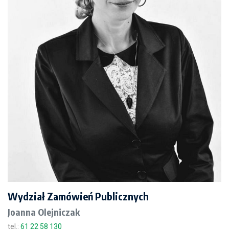
Wydział Zamówień Publicznych
Joanna Olejniczak
tel.:
61 22 58 130