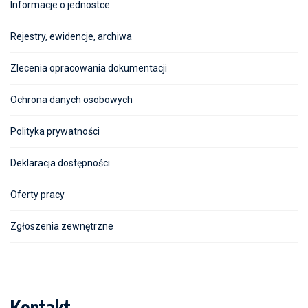
Informacje o jednostce
Rejestry, ewidencje, archiwa
Zlecenia opracowania dokumentacji
Ochrona danych osobowych
Polityka prywatności
Deklaracja dostępności
Oferty pracy
Zgłoszenia zewnętrzne
Kontakt