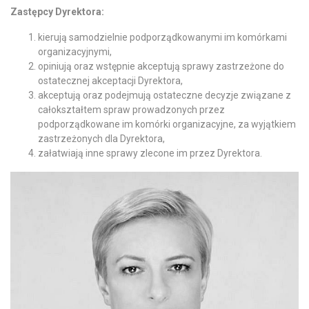
Zastępcy Dyrektora:
kierują samodzielnie podporządkowanymi im komórkami
organizacyjnymi,
opiniują oraz wstępnie akceptują sprawy zastrzeżone do
ostatecznej akceptacji Dyrektora,
akceptują oraz podejmują ostateczne decyzje związane z
całokształtem spraw prowadzonych przez
podporządkowane im komórki organizacyjne, za wyjątkiem
zastrzeżonych dla Dyrektora,
załatwiają inne sprawy zlecone im przez Dyrektora.