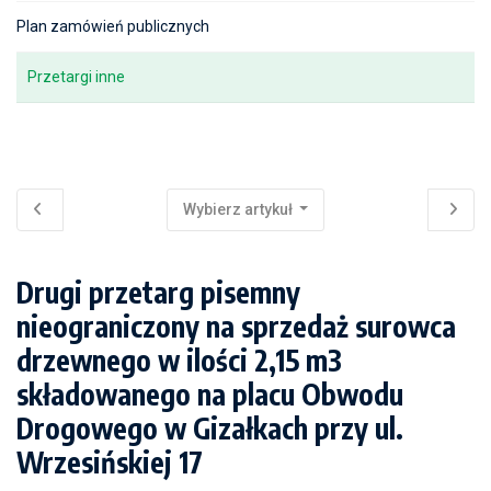
Plan zamówień publicznych
Przetargi inne
Wybierz artykuł
Drugi przetarg pisemny
nieograniczony na sprzedaż surowca
drzewnego w ilości 2,15 m3
składowanego na placu Obwodu
Drogowego w Gizałkach przy ul.
Wrzesińskiej 17