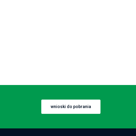
wnioski do pobrania