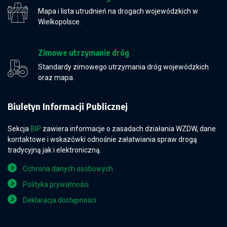
Mapa i lista utrudnień na drogach wojewódzkich w
Wielkopolsce.
Zimowe utrzymanie dróg
Standardy zimowego utrzymania dróg wojewódzkich
oraz mapa.
Biuletyn Informacji Publicznej
Sekcja
BIP
zawiera informacje o zasadach działania WZDW, dane
kontaktowe i wskazówki odnośnie załatwiania spraw drogą
tradycyjną jak i elektroniczną.
Ochrona danych osobowych
Polityka prywatności
Deklaracja dostępności