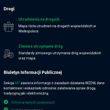
Drogi
Utrudnienia na drogach
Mapa i lista utrudnień na drogach wojewódzkich w
Wielkopolsce.
Zimowe utrzymanie dróg
Standardy zimowego utrzymania dróg wojewódzkich
oraz mapa.
Biuletyn Informacji Publicznej
Sekcja
BIP
zawiera informacje o zasadach działania WZDW, dane
kontaktowe i wskazówki odnośnie załatwiania spraw drogą
tradycyjną jak i elektroniczną.
Ochrona danych osobowych