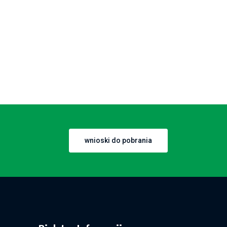
wnioski do pobrania