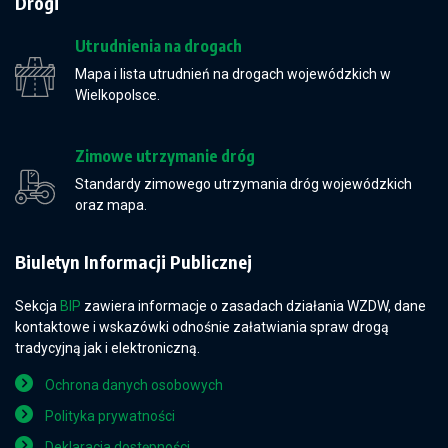
Drogi
Utrudnienia na drogach
Mapa i lista utrudnień na drogach wojewódzkich w
Wielkopolsce.
Zimowe utrzymanie dróg
Standardy zimowego utrzymania dróg wojewódzkich
oraz mapa.
Biuletyn Informacji Publicznej
Sekcja
BIP
zawiera informacje o zasadach działania WZDW, dane
kontaktowe i wskazówki odnośnie załatwiania spraw drogą
tradycyjną jak i elektroniczną.
Ochrona danych osobowych
Polityka prywatności
Deklaracja dostępności