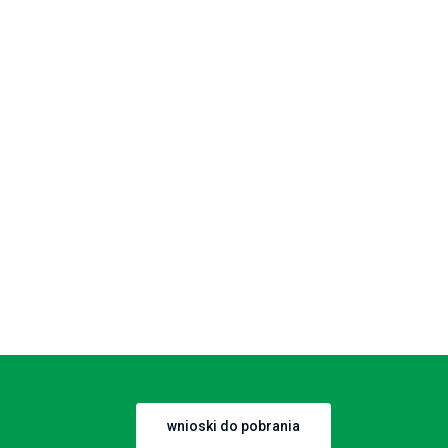
wnioski do pobrania