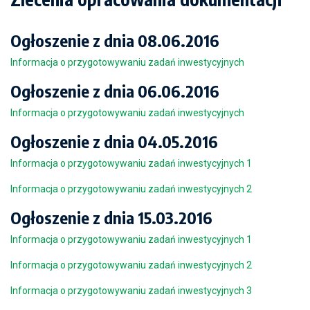
Ogłoszenie z dnia 08.06.2016
Informacja o przygotowywaniu zadań inwestycyjnych
Ogłoszenie z dnia 06.06.2016
Informacja o przygotowywaniu zadań inwestycyjnych
Ogłoszenie z dnia 04.05.2016
Informacja o przygotowywaniu zadań inwestycyjnych 1
Informacja o przygotowywaniu zadań inwestycyjnych 2
Ogłoszenie z dnia 15.03.2016
Informacja o przygotowywaniu zadań inwestycyjnych 1
Informacja o przygotowywaniu zadań inwestycyjnych 2
Informacja o przygotowywaniu zadań inwestycyjnych 3