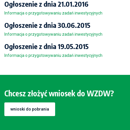
Ogłoszenie z dnia 21.01.2016
Informacja o przygotowywaniu zadań inwestycyjnych
Ogłoszenie z dnia 30.06.2015
Informacja o przygotowywaniu zadań inwestycyjnych
Ogłoszenie z dnia 19.05.2015
Informacja o przygotowywaniu zadań inwestycyjnych
Chcesz złożyć wniosek do WZDW?
wnioski do pobrania