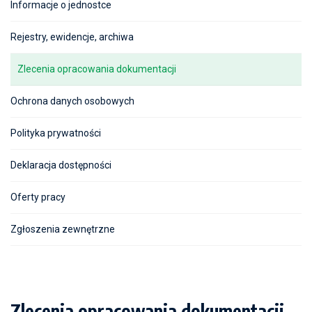
Informacje o jednostce
Rejestry, ewidencje, archiwa
Zlecenia opracowania dokumentacji
Ochrona danych osobowych
Polityka prywatności
Deklaracja dostępności
Oferty pracy
Zgłoszenia zewnętrzne
Zlecenia opracowania dokumentacji