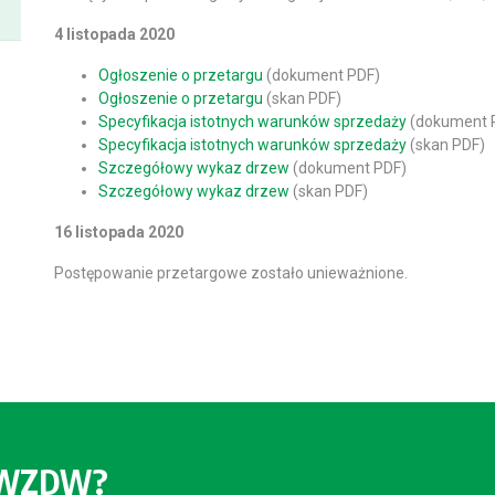
4 listopada 2020
Ogłoszenie o przetargu
(dokument PDF)
Ogłoszenie o przetargu
(skan PDF)
Specyfikacja istotnych warunków sprzedaży
(dokument 
Specyfikacja istotnych warunków sprzedaży
(skan PDF)
Szczegółowy wykaz drzew
(dokument PDF)
Szczegółowy wykaz drzew
(skan PDF)
16 listopada 2020
Postępowanie przetargowe zostało unieważnione.
o WZDW?