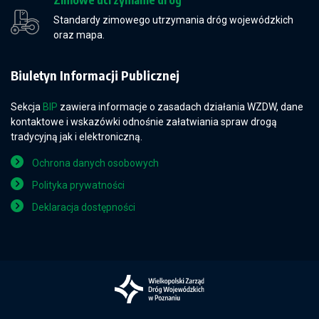
Zimowe utrzymanie dróg
Standardy zimowego utrzymania dróg wojewódzkich
oraz mapa.
Biuletyn Informacji Publicznej
Sekcja
BIP
zawiera informacje o zasadach działania WZDW, dane
kontaktowe i wskazówki odnośnie załatwiania spraw drogą
tradycyjną jak i elektroniczną.
Ochrona danych osobowych
Polityka prywatności
Deklaracja dostępności