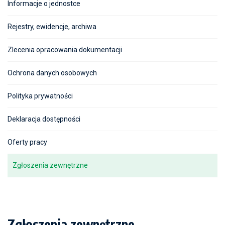
Informacje o jednostce
Rejestry, ewidencje, archiwa
Zlecenia opracowania dokumentacji
Ochrona danych osobowych
Polityka prywatności
Deklaracja dostępności
Oferty pracy
Zgłoszenia zewnętrzne
Zgłoszenia zewnętrzne