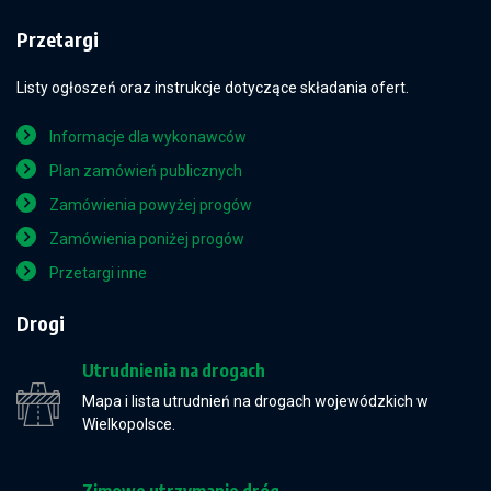
Przetargi
Listy ogłoszeń oraz instrukcje dotyczące składania ofert.
Informacje dla wykonawców
Plan zamówień publicznych
Zamówienia powyżej progów
Zamówienia poniżej progów
Przetargi inne
Drogi
Utrudnienia na drogach
Mapa i lista utrudnień na drogach wojewódzkich w
Wielkopolsce.