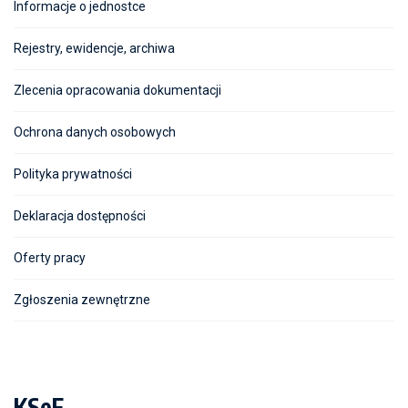
Informacje o jednostce
Rejestry, ewidencje, archiwa
Zlecenia opracowania dokumentacji
Ochrona danych osobowych
Polityka prywatności
Deklaracja dostępności
Oferty pracy
Zgłoszenia zewnętrzne
KSeF