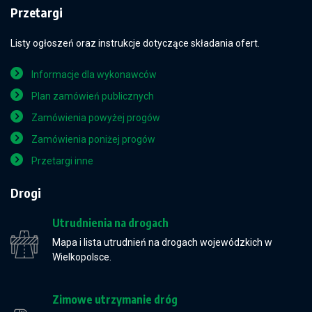
Przetargi
Listy ogłoszeń oraz instrukcje dotyczące składania ofert.
Informacje dla wykonawców
Plan zamówień publicznych
Zamówienia powyżej progów
Zamówienia poniżej progów
Przetargi inne
Drogi
Utrudnienia na drogach
Mapa i lista utrudnień na drogach wojewódzkich w
Wielkopolsce.
Zimowe utrzymanie dróg