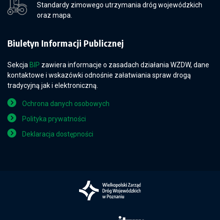
Standardy zimowego utrzymania dróg wojewódzkich
oraz mapa.
Biuletyn Informacji Publicznej
Sekcja
BIP
zawiera informacje o zasadach działania WZDW, dane
kontaktowe i wskazówki odnośnie załatwiania spraw drogą
tradycyjną jak i elektroniczną.
Ochrona danych osobowych
Polityka prywatności
Deklaracja dostępności