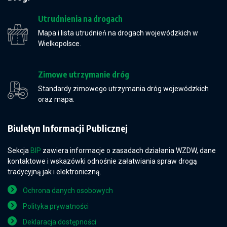
Utrudnienia na drogach
Mapa i lista utrudnień na drogach wojewódzkich w
Wielkopolsce.
Zimowe utrzymanie dróg
Standardy zimowego utrzymania dróg wojewódzkich
oraz mapa.
Biuletyn Informacji Publicznej
Sekcja
BIP
zawiera informacje o zasadach działania WZDW, dane
kontaktowe i wskazówki odnośnie załatwiania spraw drogą
tradycyjną jak i elektroniczną.
Ochrona danych osobowych
Polityka prywatności
Deklaracja dostępności