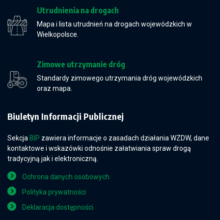
Utrudnienia na drogach
Mapa i lista utrudnień na drogach wojewódzkich w
Wielkopolsce.
Zimowe utrzymanie dróg
Standardy zimowego utrzymania dróg wojewódzkich
oraz mapa.
Biuletyn Informacji Publicznej
Sekcja
BIP
zawiera informacje o zasadach działania WZDW, dane
kontaktowe i wskazówki odnośnie załatwiania spraw drogą
tradycyjną jak i elektroniczną.
Ochrona danych osobowych
Polityka prywatności
Deklaracja dostępności