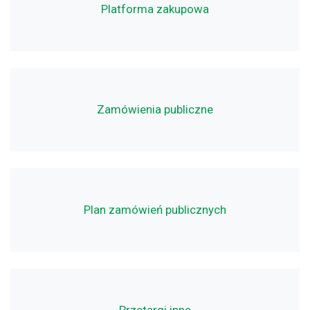
Platforma zakupowa
Zamówienia publiczne
Plan zamówień publicznych