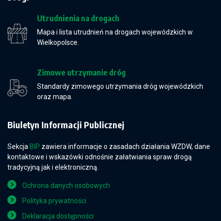
Utrudnienia na drogach
Mapa i lista utrudnień na drogach wojewódzkich w
Wielkopolsce.
Zimowe utrzymanie dróg
Standardy zimowego utrzymania dróg wojewódzkich
oraz mapa.
Biuletyn Informacji Publicznej
Sekcja
BIP
zawiera informacje o zasadach działania WZDW, dane
kontaktowe i wskazówki odnośnie załatwiania spraw drogą
tradycyjną jak i elektroniczną.
Ochrona danych osobowych
Polityka prywatności
Deklaracja dostępności