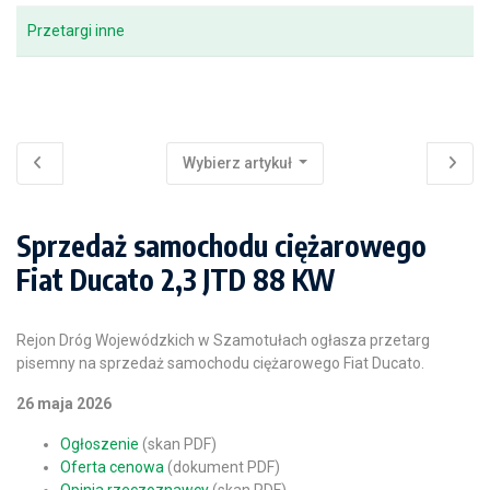
Przetargi inne
Wybierz artykuł
Sprzedaż samochodu ciężarowego
Fiat Ducato 2,3 JTD 88 KW
Rejon Dróg Wojewódzkich w Szamotułach ogłasza przetarg
pisemny na sprzedaż samochodu ciężarowego Fiat Ducato.
26 maja 2026
Ogłoszenie
(skan PDF)
Oferta cenowa
(dokument PDF)