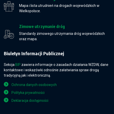
Mapa i lista utrudnień na drogach wojewódzkich w
Wielkopolsce.
Zimowe utrzymanie dróg
Standardy zimowego utrzymania dróg wojewódzkich
oraz mapa.
Biuletyn Informacji Publicznej
Sekcja
BIP
zawiera informacje o zasadach działania WZDW, dane
kontaktowe i wskazówki odnośnie załatwiania spraw drogą
tradycyjną jak i elektroniczną.
Ochrona danych osobowych
Polityka prywatności
Deklaracja dostępności