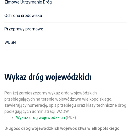
Zimowe Utrzymanie Dróg
Ochrona środowiska
Przeprawy promowe
WDSN
Wykaz dróg wojewódzkich
Poniżej zamieszczamy wykaz dróg wojewódzkich
przebiegających na terenie województwa wielkopolskiego,
zawierający numerację, opis przebiegu oraz klasy techniczne dróg
podlegających administracji WZDW.
Wykaz dróg wojewódzkich
(PDF)
Długość dróg wojewódzkich województwa wielkopolskiego