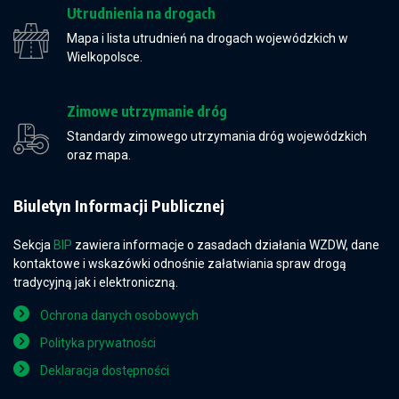
Utrudnienia na drogach
Mapa i lista utrudnień na drogach wojewódzkich w
Wielkopolsce.
Zimowe utrzymanie dróg
Standardy zimowego utrzymania dróg wojewódzkich
oraz mapa.
Biuletyn Informacji Publicznej
Sekcja
BIP
zawiera informacje o zasadach działania WZDW, dane
kontaktowe i wskazówki odnośnie załatwiania spraw drogą
tradycyjną jak i elektroniczną.
Ochrona danych osobowych
Polityka prywatności
Deklaracja dostępności