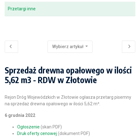
Przetargi inne
Wybierz artykuł
Sprzedaż drewna opałowego w ilości
5,62 m3 - RDW w Złotowie
Rejon Dróg Wojewódzkich w Złotowie ogłasza przetarg pisemny
na sprzedaż drewna opałowego w ilości 5,62 m³.
6 grudnia 2022
Ogłoszenie
(skan PDF)
Druk oferty cenowej
(dokument PDF)