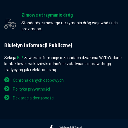
Zimowe utrzymanie dróg
Standardy zimowego utrzymania dróg wojewódzkich
oraz mapa.
Biuletyn Informacji Publicznej
Sekcja
BIP
zawiera informacje o zasadach działania WZDW, dane
kontaktowe i wskazówki odnośnie załatwiania spraw drogą
tradycyjną jak i elektroniczną.
Ochrona danych osobowych
Polityka prywatności
Deklaracja dostępności