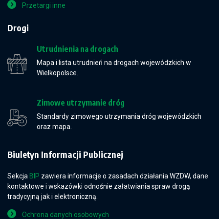
Przetargi inne
Drogi
Utrudnienia na drogach
Mapa i lista utrudnień na drogach wojewódzkich w
Wielkopolsce.
Zimowe utrzymanie dróg
Standardy zimowego utrzymania dróg wojewódzkich
oraz mapa.
Biuletyn Informacji Publicznej
Sekcja
BIP
zawiera informacje o zasadach działania WZDW, dane
kontaktowe i wskazówki odnośnie załatwiania spraw drogą
tradycyjną jak i elektroniczną.
Ochrona danych osobowych