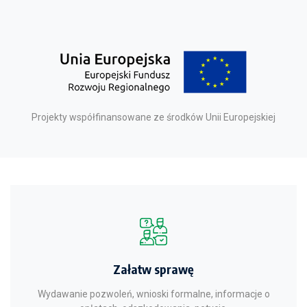
Projekty współfinansowane ze środków Unii Europejskiej
Załatw sprawę
Wydawanie pozwoleń, wnioski formalne, informacje o