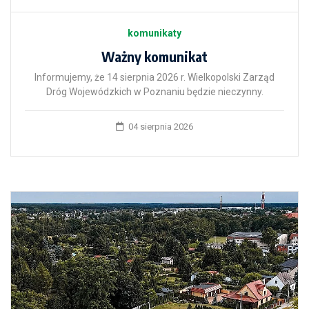
komunikaty
Ważny komunikat
Informujemy, że 14 sierpnia 2026 r. Wielkopolski Zarząd
Dróg Wojewódzkich w Poznaniu będzie nieczynny.
04 sierpnia 2026