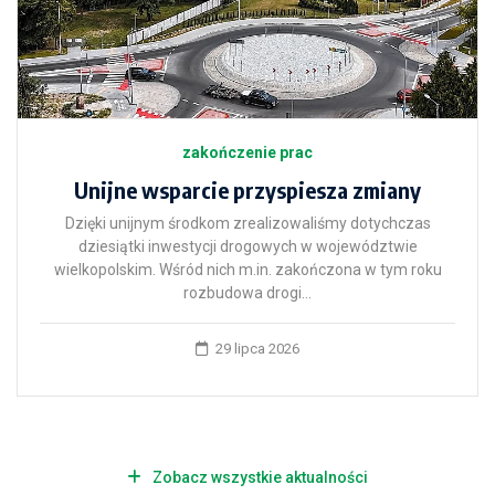
zakończenie prac
Unijne wsparcie przyspiesza zmiany
Dzięki unijnym środkom zrealizowaliśmy dotychczas
dziesiątki inwestycji drogowych w województwie
wielkopolskim. Wśród nich m.in. zakończona w tym roku
rozbudowa drogi...
29 lipca 2026
Zobacz wszystkie aktualności