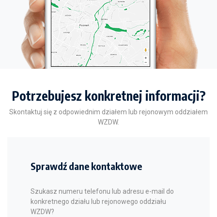
Potrzebujesz konkretnej informacji?
Skontaktuj się z odpowiednim działem lub rejonowym oddziałem
WZDW.
Sprawdź dane kontaktowe
Szukasz numeru telefonu lub adresu e-mail do
konkretnego działu lub rejonowego oddziału
WZDW?