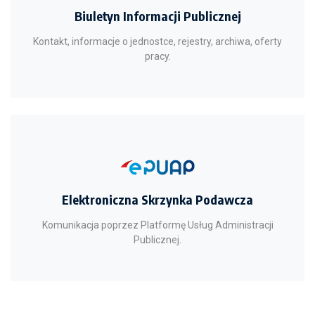
Biuletyn Informacji Publicznej
Kontakt, informacje o jednostce, rejestry, archiwa, oferty
pracy.
Elektroniczna Skrzynka Podawcza
Komunikacja poprzez Platformę Usług Administracji
Publicznej.