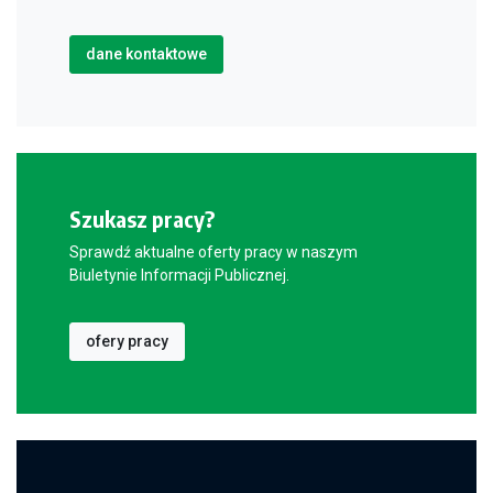
dane kontaktowe
Szukasz pracy?
Sprawdź aktualne oferty pracy w naszym
Biuletynie Informacji Publicznej.
ofery pracy