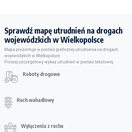
Sprawdź mapę utrudnień na drogach
wojewódzkich w Wielkopolsce
Mapa prezentuje w postaci graficznej utrudnienia na drogach
wojewódzkich w Wielkopolsce.
Poniżej szczegółowy wykaz utrudnień w postaci tekstowej.
Roboty drogowe
Ruch wahadłowy
Wyłączenia z ruchu