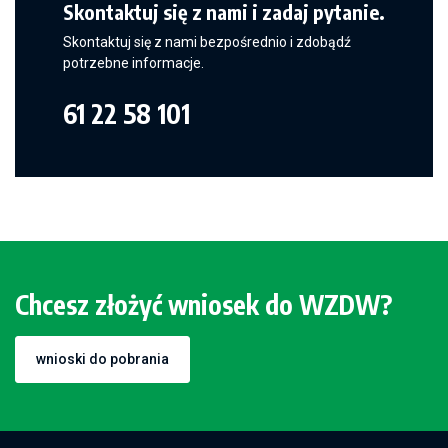
Skontaktuj się z nami i zadaj pytanie.
Skontaktuj się z nami bezpośrednio i zdobądź
potrzebne informacje.
61 22 58 101
Chcesz złożyć wniosek do WZDW?
wnioski do pobrania