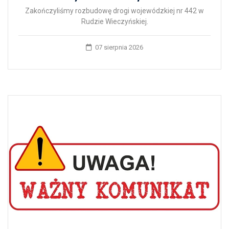
Zakończyliśmy rozbudowę drogi wojewódzkiej nr 442 w
Rudzie Wieczyńskiej.
07 sierpnia 2026