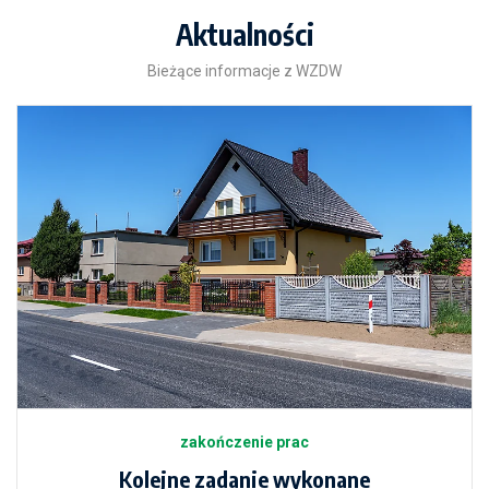
Aktualności
Bieżące informacje z WZDW
zakończenie prac
Kolejne zadanie wykonane