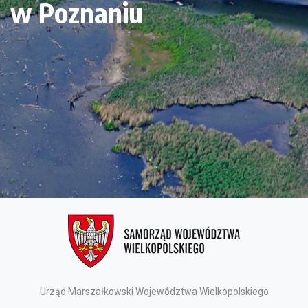
w Poznaniu
Urząd Marszałkowski Województwa Wielkopolskiego