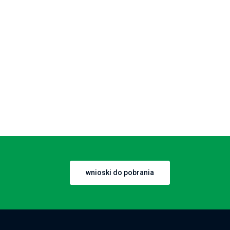
wnioski do pobrania