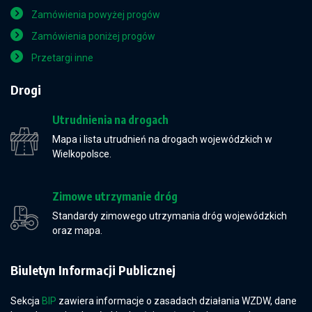
Zamówienia powyżej progów
Zamówienia poniżej progów
Przetargi inne
Drogi
Utrudnienia na drogach
Mapa i lista utrudnień na drogach wojewódzkich w
Wielkopolsce.
Zimowe utrzymanie dróg
Standardy zimowego utrzymania dróg wojewódzkich
oraz mapa.
Biuletyn Informacji Publicznej
Sekcja
BIP
zawiera informacje o zasadach działania WZDW, dane