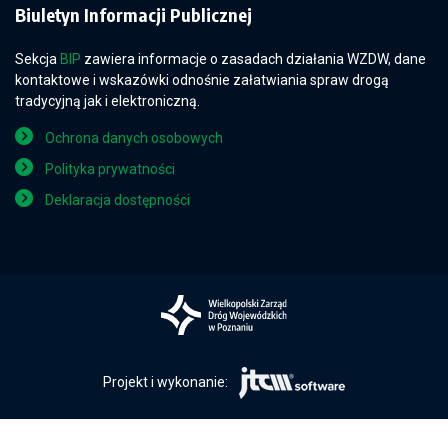
Biuletyn Informacji Publicznej
Sekcja
BIP
zawiera informacje o zasadach działania WZDW, dane
kontaktowe i wskazówki odnośnie załatwiania spraw drogą
tradycyjną jak i elektroniczną.
Ochrona danych osobowych
Polityka prywatności
Deklaracja dostępności
Projekt i wykonanie: