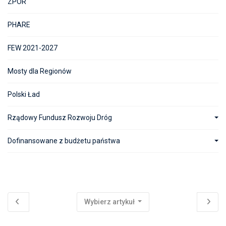
ZPOR
PHARE
FEW 2021-2027
Mosty dla Regionów
Polski Ład
Rządowy Fundusz Rozwoju Dróg
Dofinansowane z budżetu państwa
Wybierz artykuł