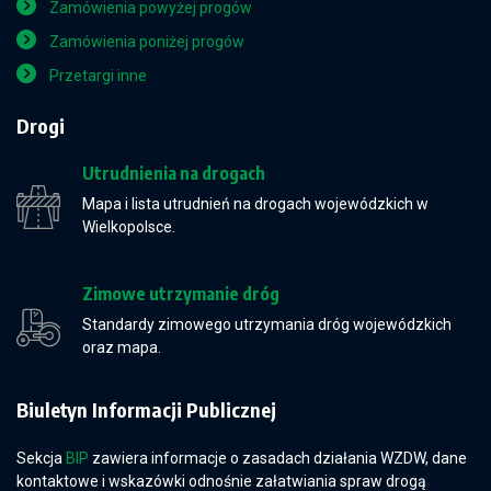
Zamówienia powyżej progów
Zamówienia poniżej progów
Przetargi inne
Drogi
Utrudnienia na drogach
Mapa i lista utrudnień na drogach wojewódzkich w
Wielkopolsce.
Zimowe utrzymanie dróg
Standardy zimowego utrzymania dróg wojewódzkich
oraz mapa.
Biuletyn Informacji Publicznej
Sekcja
BIP
zawiera informacje o zasadach działania WZDW, dane
kontaktowe i wskazówki odnośnie załatwiania spraw drogą