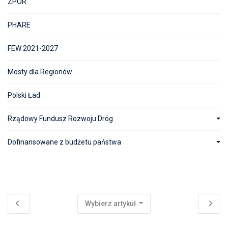
ZPOR
PHARE
FEW 2021-2027
Mosty dla Regionów
Polski Ład
Rządowy Fundusz Rozwoju Dróg
Dofinansowane z budżetu państwa
Wybierz artykuł