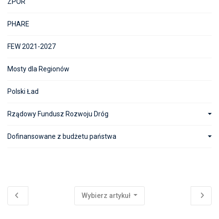
ZPOR
PHARE
FEW 2021-2027
Mosty dla Regionów
Polski Ład
Rządowy Fundusz Rozwoju Dróg
Dofinansowane z budżetu państwa
Wybierz artykuł