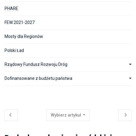
PHARE
FEW 2021-2027
Mosty dla Regionów
Polski Ład
Rządowy Fundusz Rozwoju Dróg
Dofinansowane z budżetu państwa
Wybierz artykuł