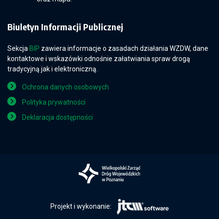
Biuletyn Informacji Publicznej
Sekcja
BIP
zawiera informacje o zasadach działania WZDW, dane
kontaktowe i wskazówki odnośnie załatwiania spraw drogą
tradycyjną jak i elektroniczną.
Ochrona danych osobowych
Polityka prywatności
Deklaracja dostępności
Projekt i wykonanie: