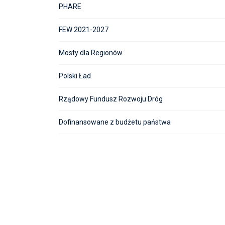
PHARE
FEW 2021-2027
Mosty dla Regionów
Polski Ład
Rządowy Fundusz Rozwoju Dróg
Dofinansowane z budżetu państwa