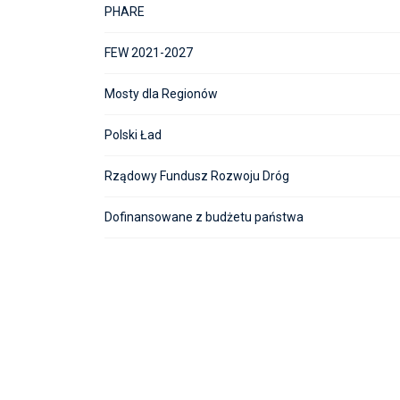
PHARE
FEW 2021-2027
Mosty dla Regionów
Polski Ład
Rządowy Fundusz Rozwoju Dróg
Dofinansowane z budżetu państwa