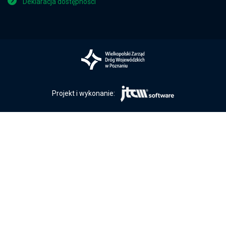
Deklaracja dostępności
Projekt i wykonanie: