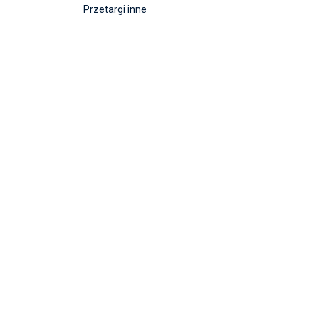
Przetargi inne