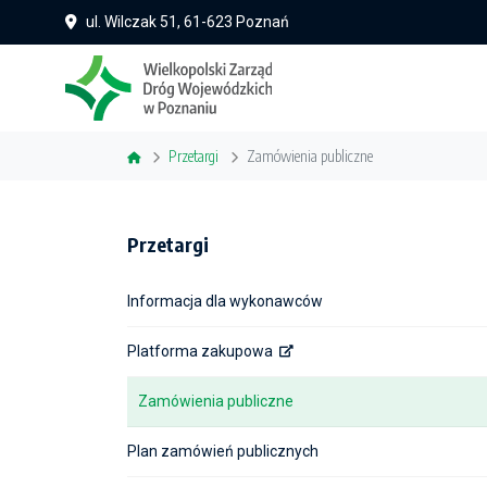
ul. Wilczak 51, 61-623 Poznań
Przetargi
Zamówienia publiczne
Przetargi
Informacja dla wykonawców
Platforma zakupowa
Zamówienia publiczne
Plan zamówień publicznych