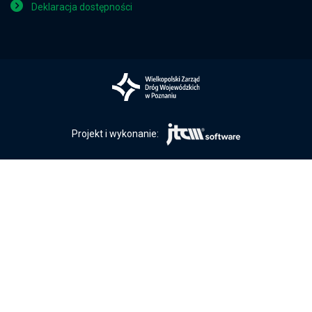
Deklaracja dostępności
Projekt i wykonanie: