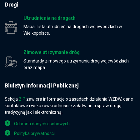
Drogi
Utrudnienia na drogach
Mapa i lista utrudnień na drogach wojewódzkich w
Wielkopolsce.
Zimowe utrzymanie dróg
Standardy zimowego utrzymania dróg wojewódzkich
oraz mapa.
Biuletyn Informacji Publicznej
Sekcja
BIP
zawiera informacje o zasadach działania WZDW, dane
kontaktowe i wskazówki odnośnie załatwiania spraw drogą
tradycyjną jak i elektroniczną.
Ochrona danych osobowych
Polityka prywatności