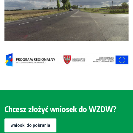
Chcesz złożyć wniosek do WZDW?
wnioski do pobrania