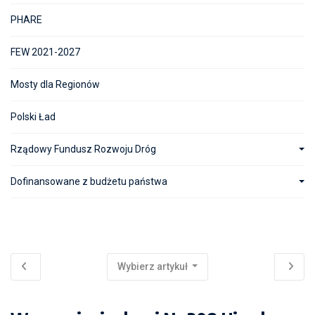
PHARE
FEW 2021-2027
Mosty dla Regionów
Polski Ład
Rządowy Fundusz Rozwoju Dróg
Dofinansowane z budżetu państwa
Wybierz artykuł