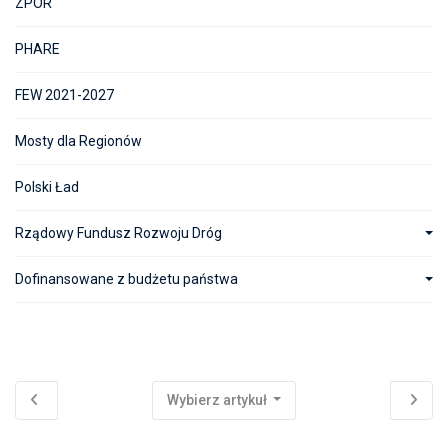
ZPOR
PHARE
FEW 2021-2027
Mosty dla Regionów
Polski Ład
Rządowy Fundusz Rozwoju Dróg
Dofinansowane z budżetu państwa
Wybierz artykuł