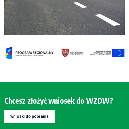
Chcesz złożyć wniosek do WZDW?
wnioski do pobrania