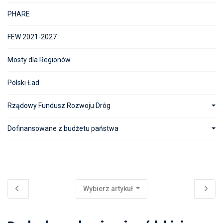
PHARE
FEW 2021-2027
Mosty dla Regionów
Polski Ład
Rządowy Fundusz Rozwoju Dróg
Dofinansowane z budżetu państwa
Wybierz artykuł