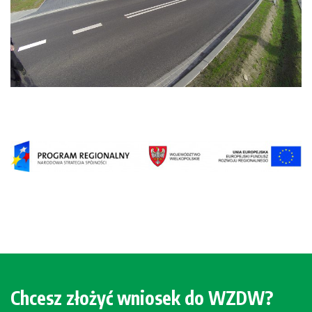
Chcesz złożyć wniosek do WZDW?