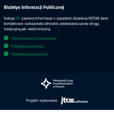
Biuletyn Informacji Publicznej
Sekcja
BIP
zawiera informacje o zasadach działania WZDW, dane
kontaktowe i wskazówki odnośnie załatwiania spraw drogą
tradycyjną jak i elektroniczną.
Ochrona danych osobowych
Polityka prywatności
Deklaracja dostępności
Projekt i wykonanie: