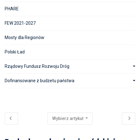
PHARE
FEW 2021-2027
Mosty dla Regionów
Polski Ład
Rządowy Fundusz Rozwoju Dróg
Dofinansowane z budżetu państwa
Wybierz artykuł