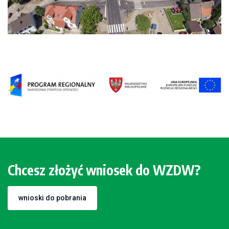
Chcesz złożyć wniosek do WZDW?
wnioski do pobrania