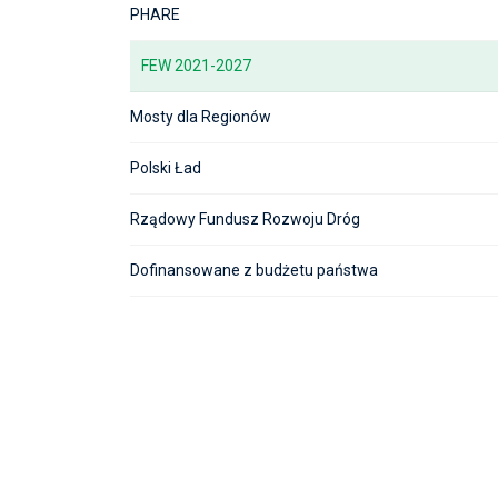
PHARE
FEW 2021-2027
Mosty dla Regionów
Polski Ład
Rządowy Fundusz Rozwoju Dróg
Dofinansowane z budżetu państwa