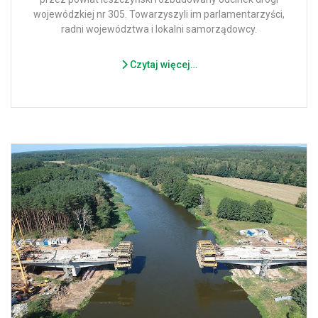
wojewódzkiej nr 305. Towarzyszyli im parlamentarzyści,
radni województwa i lokalni samorządowcy.
Czytaj więcej…