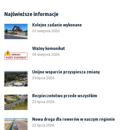
Najświeższe informacje
Kolejne zadanie wykonane
07 sierpnia 2026
Ważny komunikat
04 sierpnia 2026
Unijne wsparcie przyspiesza zmiany
29 lipca 2026
Bezpieczeństwo przede wszystkim
23 lipca 2026
Nowa droga dla rowerów w naszym regionie
22 lipca 2026