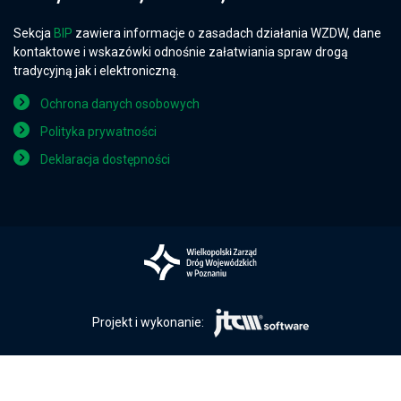
Sekcja
BIP
zawiera informacje o zasadach działania WZDW, dane
kontaktowe i wskazówki odnośnie załatwiania spraw drogą
tradycyjną jak i elektroniczną.
Ochrona danych osobowych
Polityka prywatności
Deklaracja dostępności
Projekt i wykonanie: