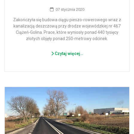
07 stycznia 2020
Zakończyła się budowa ciągu pieszo-rowerowego wraz z
kanalizacją deszczową przy drodze wojewódzkiej nr 467
Ciążeń-Golina. Prace, które wyniosły ponad 440 tysięcy
złotych objęły ponad 250-metrowy odcinek.
Czytaj więcej…