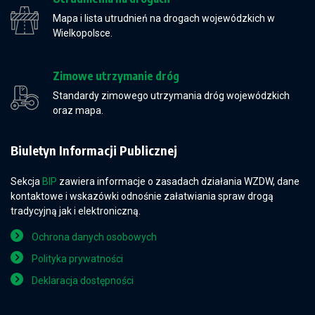
Mapa i lista utrudnień na drogach wojewódzkich w
Wielkopolsce.
Zimowe utrzymanie dróg
Standardy zimowego utrzymania dróg wojewódzkich
oraz mapa.
Biuletyn Informacji Publicznej
Sekcja
BIP
zawiera informacje o zasadach działania WZDW, dane
kontaktowe i wskazówki odnośnie załatwiania spraw drogą
tradycyjną jak i elektroniczną.
Ochrona danych osobowych
Polityka prywatności
Deklaracja dostępności