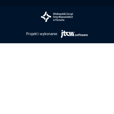
Projekt i wykonanie: