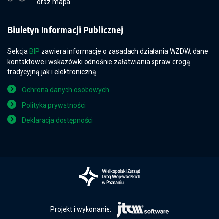
oraz mapa.
Biuletyn Informacji Publicznej
Sekcja
BIP
zawiera informacje o zasadach działania WZDW, dane
kontaktowe i wskazówki odnośnie załatwiania spraw drogą
tradycyjną jak i elektroniczną.
Ochrona danych osobowych
Polityka prywatności
Deklaracja dostępności
Projekt i wykonanie: