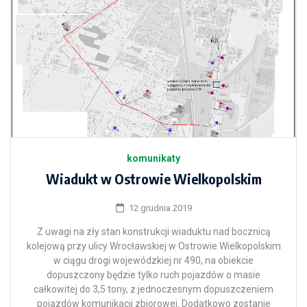
komunikaty
Wiadukt w Ostrowie Wielkopolskim
12 grudnia 2019
Z uwagi na zły stan konstrukcji wiaduktu nad bocznicą
kolejową przy ulicy Wrocławskiej w Ostrowie Wielkopolskim
w ciągu drogi wojewódzkiej nr 490, na obiekcie
dopuszczony będzie tylko ruch pojazdów o masie
całkowitej do 3,5 tony, z jednoczesnym dopuszczeniem
pojazdów komunikacji zbiorowej. Dodatkowo zostanie