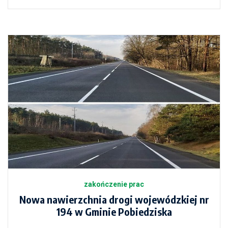
zakończenie prac
Nowa nawierzchnia drogi wojewódzkiej nr
194 w Gminie Pobiedziska