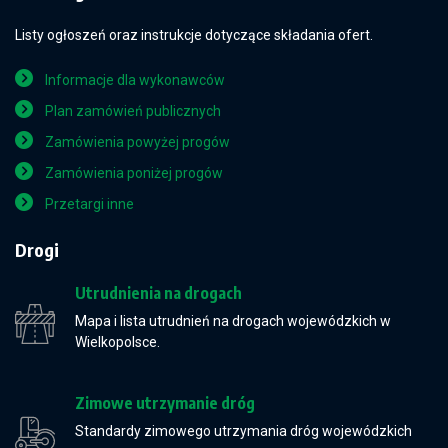
Listy ogłoszeń oraz instrukcje dotyczące składania ofert.
Informacje dla wykonawców
Plan zamówień publicznych
Zamówienia powyżej progów
Zamówienia poniżej progów
Przetargi inne
Drogi
Utrudnienia na drogach
Mapa i lista utrudnień na drogach wojewódzkich w
Wielkopolsce.
Zimowe utrzymanie dróg
Standardy zimowego utrzymania dróg wojewódzkich