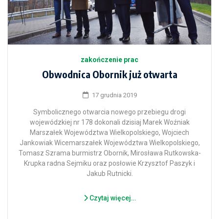
zakończenie prac
Obwodnica Obornik już otwarta
17 grudnia 2019
Symbolicznego otwarcia nowego przebiegu drogi
wojewódzkiej nr 178 dokonali dzisiaj Marek Woźniak
Marszałek Województwa Wielkopolskiego, Wojciech
Jankowiak Wicemarszałek Województwa Wielkopolskiego,
Tomasz Szrama burmistrz Obornik, Mirosława Rutkowska-
Krupka radna Sejmiku oraz posłowie Krzysztof Paszyk i
Jakub Rutnicki.
Czytaj więcej…