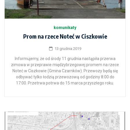
komunikaty
Prom na rzece Noteć w Ciszkowie
13 grudnia 2019
Informujemy, że od środy 11 grudnia nastąpiła przerwa
zimowa w przeprawie międzybrzegowej promem na rzece
Noteć w Ciszkowie (Gmina Czarnków). Przewozy będą się
odbywać tylko łodzią przewozową od godziny 8:00 do
17:00. Przetrwa potrwa do 15 marca przyszłego roku.