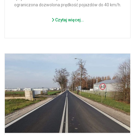
ograniczona dozwolona prędkość pojazdów do 40 km/h.
Czytaj więcej…