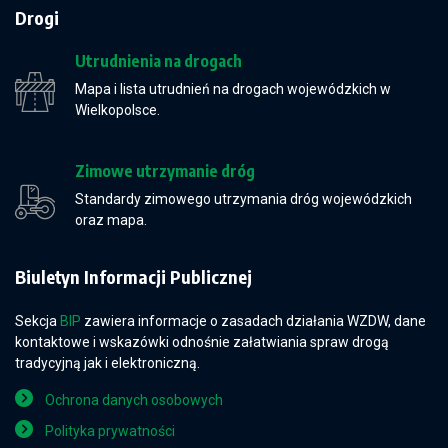
Drogi
Utrudnienia na drogach
Mapa i lista utrudnień na drogach wojewódzkich w
Wielkopolsce.
Zimowe utrzymanie dróg
Standardy zimowego utrzymania dróg wojewódzkich
oraz mapa.
Biuletyn Informacji Publicznej
Sekcja
BIP
zawiera informacje o zasadach działania WZDW, dane
kontaktowe i wskazówki odnośnie załatwiania spraw drogą
tradycyjną jak i elektroniczną.
Ochrona danych osobowych
Polityka prywatności