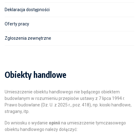
Deklaracja dostępności
Oferty pracy
Zgłoszenia zewnętrzne
Obiekty handlowe
Umieszczenie obiektu handlowego nie będącego obiektem
budowlanym w rozumieniu przepisów ustawy z 7 lipca 1994 r.
Prawo budowlane (Dz. U. z 2025 r., poz. 418), np. kioski handlowe,
stragany, itp.
Do wniosku o wydanie
opinii
na umieszczenie tymczasowego
obiektu handlowego należy dołączyć: