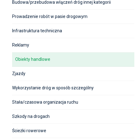
Budowa/przebudowa włączeń dróg innej kategorii
Prowadzenie robót w pasie drogowym
Infrastruktura techniczna
Reklamy
Obiekty handlowe
Zjazdy
Wykorzystanie dróg w sposób szczególny
Stała/czasowa organizacja ruchu
Szkody na drogach
Ścieżki rowerowe