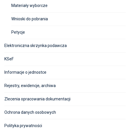
Materiały wyborcze
Wnioski do pobrania
Petycje
Elektroniczna skrzynka podawcza
KSeF
Informacje o jednostce
Rejestry, ewidencje, archiwa
Zlecenia opracowania dokumentacji
Ochrona danych osobowych
Polityka prywatności