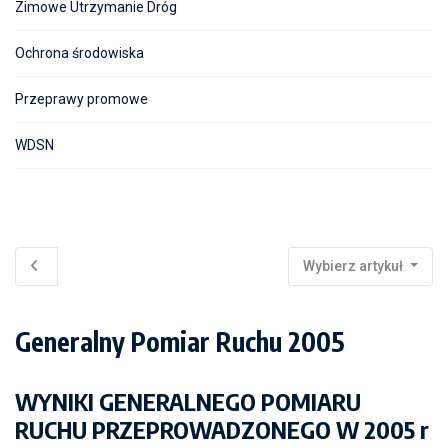
Zimowe Utrzymanie Dróg
Ochrona środowiska
Przeprawy promowe
WDSN
Wybierz artykuł
Generalny Pomiar Ruchu 2005
WYNIKI GENERALNEGO POMIARU
RUCHU PRZEPROWADZONEGO W 2005 r