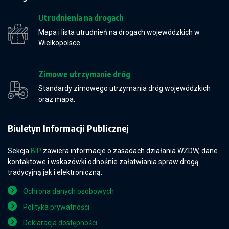
Utrudnienia na drogach
Mapa i lista utrudnień na drogach wojewódzkich w
Wielkopolsce.
Zimowe utrzymanie dróg
Standardy zimowego utrzymania dróg wojewódzkich
oraz mapa.
Biuletyn Informacji Publicznej
Sekcja
BIP
zawiera informacje o zasadach działania WZDW, dane
kontaktowe i wskazówki odnośnie załatwiania spraw drogą
tradycyjną jak i elektroniczną.
Ochrona danych osobowych
Polityka prywatności
Deklaracja dostępności